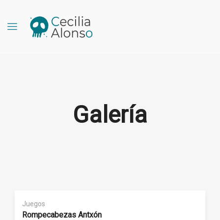
Galería
Juegos
Rompecabezas Antxón