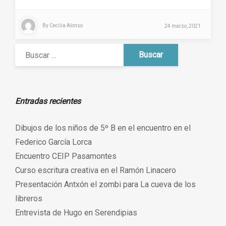
By
Cecilia Alonso
24 marzo, 2021
Entradas recientes
Dibujos de los niños de 5º B en el encuentro en el
Federico García Lorca
Encuentro CEIP Pasamontes
Curso escritura creativa en el Ramón Linacero
Presentación Antxón el zombi para La cueva de los
libreros
Entrevista de Hugo en Serendipias