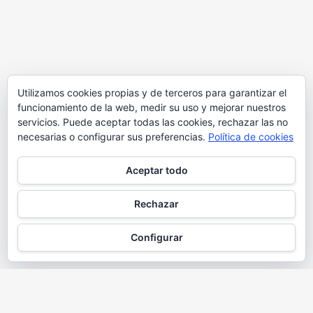
Utilizamos cookies propias y de terceros para garantizar el
funcionamiento de la web, medir su uso y mejorar nuestros
servicios. Puede aceptar todas las cookies, rechazar las no
necesarias o configurar sus preferencias.
Política de cookies
Aceptar todo
Rechazar
Configurar