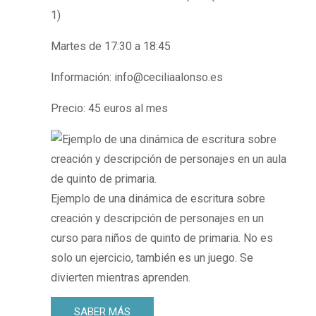
1)
Martes de 17:30 a 18:45
Información: info@ceciliaalonso.es
Precio: 45 euros al mes
Ejemplo de una dinámica de escritura sobre
creación y descripción de personajes en un
curso para niños de quinto de primaria. No es
solo un ejercicio, también es un juego. Se
divierten mientras aprenden.
SABER MÁS