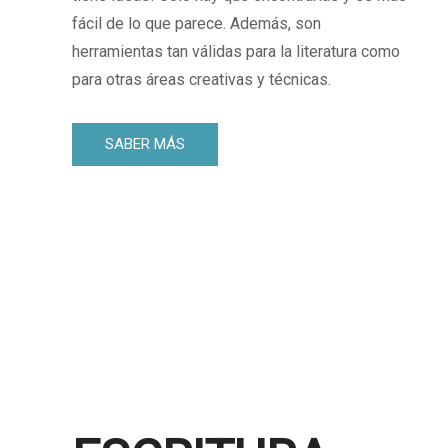
fácil de lo que parece. Además, son
herramientas tan válidas para la literatura como
para otras áreas creativas y técnicas.
SABER MÁS