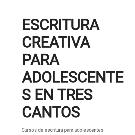
ESCRITURA
CREATIVA
PARA
ADOLESCENTE
S EN TRES
CANTOS
Cursos de escritura para adolescentes