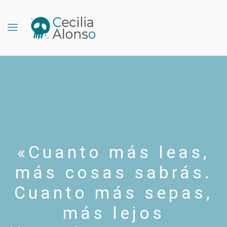
«Cuanto más leas,
más cosas sabrás.
Cuanto más sepas,
más lejos