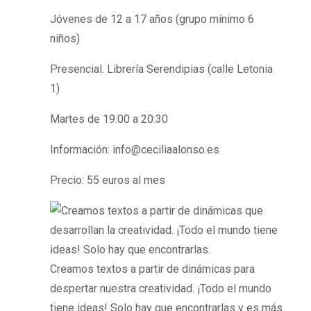
Jóvenes de 12 a 17 años (grupo mínimo 6
niños)
Presencial. Librería Serendipias (calle Letonia
1)
Martes de 19:00 a 20:30
Información: info@ceciliaalonso.es
Precio: 55 euros al mes
Creamos textos a partir de dinámicas para
despertar nuestra creatividad. ¡Todo el mundo
tiene ideas! Solo hay que encontrarlas y es más