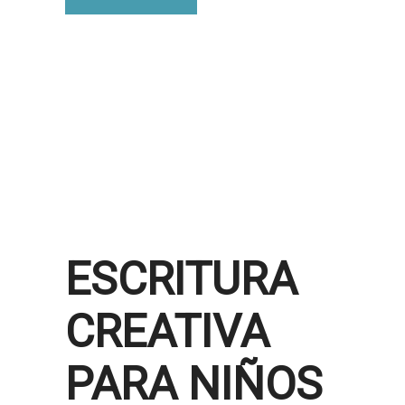
ESCRITURA
CREATIVA
PARA NIÑOS