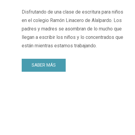
Disfrutando de una clase de escritura para niños
en el colegio Ramón Linacero de Alalpardo. Los
padres y madres se asombran de lo mucho que
llegan a escribir los niños y lo concentrados que
están mientras estamos trabajando.
SABER MÁS