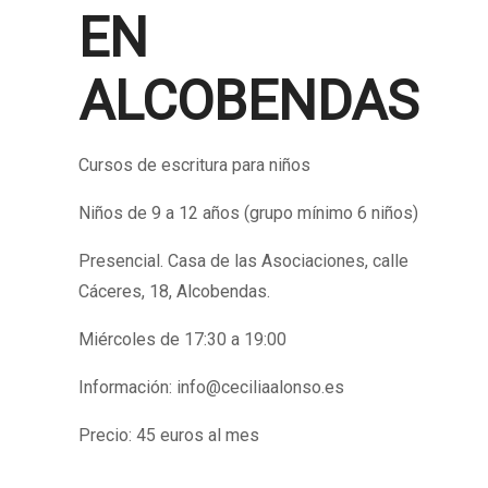
EN
ALCOBENDAS
Cursos de escritura para niños
Niños de 9 a 12 años (grupo mínimo 6 niños)
Presencial. Casa de las Asociaciones, calle
Cáceres, 18, Alcobendas.
Miércoles de 17:30 a 19:00
Información: info@ceciliaalonso.es
Precio: 45 euros al mes