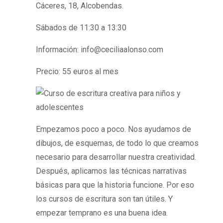
Cáceres, 18, Alcobendas.
Sábados de 11:30 a 13:30
Información: info@ceciliaalonso.com
Precio: 55 euros al mes
Empezamos poco a poco. Nos ayudamos de
dibujos, de esquemas, de todo lo que creamos
necesario para desarrollar nuestra creatividad.
Después, aplicamos las técnicas narrativas
básicas para que la historia funcione. Por eso
los cursos de escritura son tan útiles. Y
empezar temprano es una buena idea.