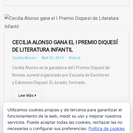
CECILIA ALONSO GANA EL I PREMIO DIQUESÍ
DE LITERATURA INFANTIL
Cecilia Alonso
Abril 02, 2019
Noticia
Cecilia Alonso es la ganadora del I Premio Diquesí de
Novela Juvenil organizado por Escuela de Escritores
y Ediciones Diquesí. El Jurado, formado…
Leer Más
Utilizamos cookies propias y de terceros para garantizar el
funcionamiento de la web, medir su uso y mejorar nuestros
servicios. Puede aceptar todas las cookies, rechazar las no
necesarias o configurar sus preferencias.
Política de cookies