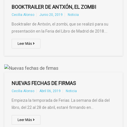
BOOKTRAILER DE ANTXÓN, EL ZOMBI
Cecilia Alonso
Junio 20, 2019
Noticia
Booktrailer de Antxón, el zombi, que se realizó para su
presentación en la Feria del Libro de Madrid de 2018.…
Leer Más
NUEVAS FECHAS DE FIRMAS
Cecilia Alonso
Abril 06, 2019
Noticia
Empieza la temporada de Ferias. La semana del día del
libro, del 22 al 28 de abril, estaré firmando en…
Leer Más