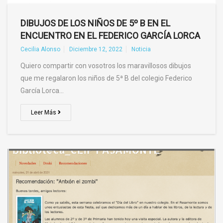
DIBUJOS DE LOS NIÑOS DE 5º B EN EL
ENCUENTRO EN EL FEDERICO GARCÍA LORCA
Cecilia Alonso
Diciembre 12, 2022
Noticia
Quiero compartir con vosotros los maravillosos dibujos
que me regalaron los niños de 5ª B del colegio Federico
García Lorca…
Leer Más