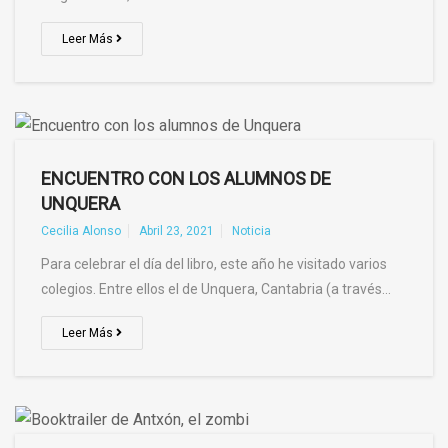
Leer Más
ENCUENTRO CON LOS ALUMNOS DE
UNQUERA
Cecilia Alonso
Abril 23, 2021
Noticia
Para celebrar el día del libro, este año he visitado varios
colegios. Entre ellos el de Unquera, Cantabria (a través…
Leer Más