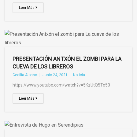
Leer Más
PRESENTACIÓN ANTXÓN EL ZOMBI PARA LA
CUEVA DE LOS LIBREROS
Cecilia Alonso
Junio 24, 2021
Noticia
https://www.youtube.com/watch?v=5KzUtQ5Te50
Leer Más