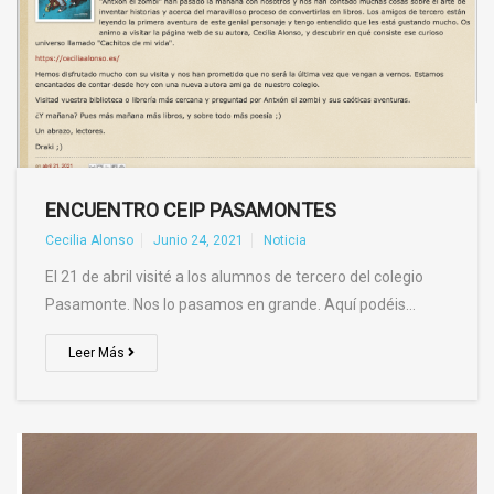
ENCUENTRO CEIP PASAMONTES
Cecilia Alonso
Junio 24, 2021
Noticia
El 21 de abril visité a los alumnos de tercero del colegio
Pasamonte. Nos lo pasamos en grande. Aquí podéis…
Leer Más