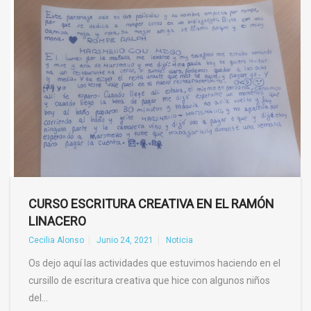
CURSO ESCRITURA CREATIVA EN EL RAMÓN
LINACERO
Cecilia Alonso
Junio 24, 2021
Noticia
Os dejo aquí las actividades que estuvimos haciendo en el
cursillo de escritura creativa que hice con algunos niños
del…