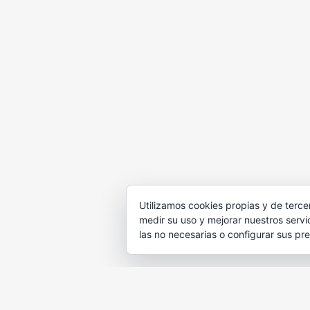
Utilizamos cookies propias y de terce
medir su uso y mejorar nuestros servi
las no necesarias o configurar sus pr