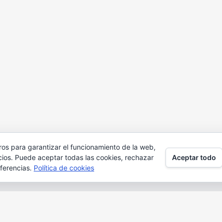
ros para garantizar el funcionamiento de la web,
Aceptar todo
cios. Puede aceptar todas las cookies, rechazar
eferencias.
Política de cookies