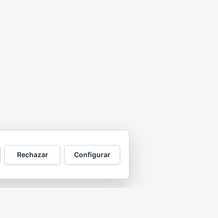
Rechazar
Configurar